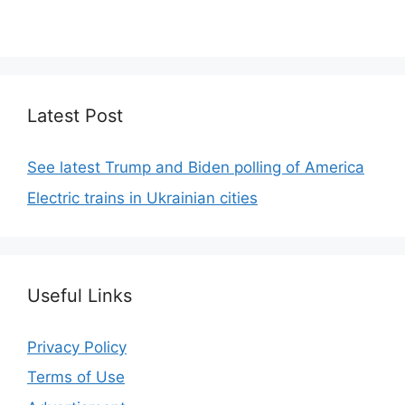
code.
Latest Post
See latest Trump and Biden polling of America
Electric trains in Ukrainian cities
Useful Links
Privacy Policy
Terms of Use